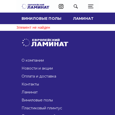
ВИНИЛОВЫЕ ПОЛЫ
ЛАМИНАТ
Элемент не найден
О компании
Новости и акции
Оплата и доставка
Контакты
Ламинат
Виниловые полы
Пластиковый плинтус