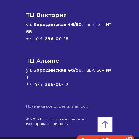
ТЦ Виктория
ул.
Бородинская 46/50
, павильон
№
56
+7 (423)
296-00-18
ТЦ Альянс
ул.
Бородинская 46/50
, павильон
№
1
+7 (423)
296-00-17
Политика конфиденциальности
© 2018 Европейский Ламинат.
Все права защищены