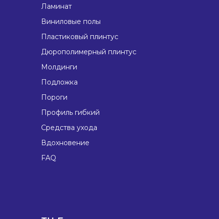
Ламинат
Виниловые полы
Пластиковый плинтус
Дюрополимерный плинтус
Молдинги
Подложка
Пороги
Профиль гибкий
Средства ухода
Вдохновение
FAQ