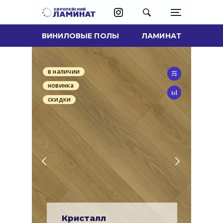
ВИНИЛОВЫЕ ПОЛЫ
ЛАМИНАТ
в наличии
новинка
скидки
Кристалл