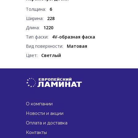
Толщина:
6
Ширина:
228
Длина:
1220
Тип фаски:
4V-образная фаска
Вид поверхности:
Матовая
Цвет:
Светлый
О компании
Новости и акции
Оплата и доставка
Контакты