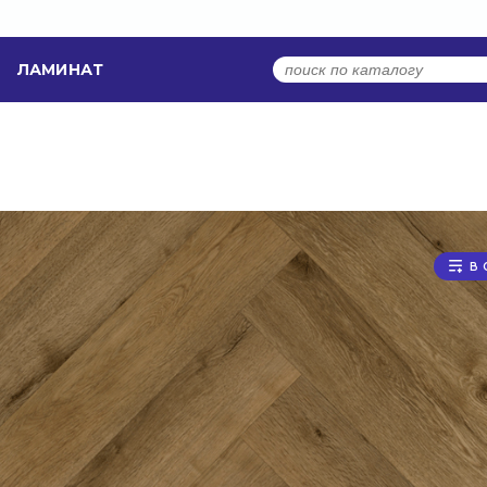
ЛАМИНАТ
В 