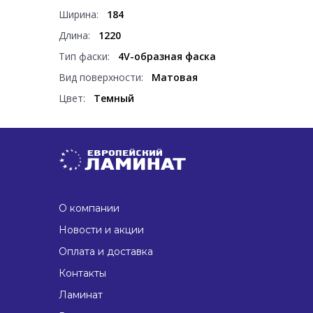
Ширина:
184
Длина:
1220
Тип фаски:
4V-образная фаска
Вид поверхности:
Матовая
Цвет:
Темный
О компании
Новости и акции
Оплата и доставка
Контакты
Ламинат