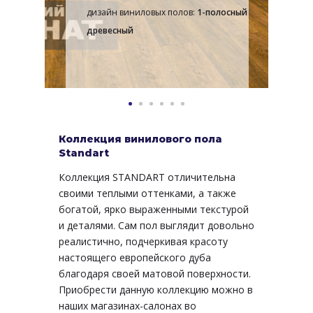
дизайн виниловых полов:
1-полосный
древесный
Коллекция винилового пола
Standart
Коллекция STANDART отличительна
своими теплыми оттенками, а также
богатой, ярко выраженными текстурой
и деталями. Сам пол выглядит довольно
реалистично, подчеркивая красоту
настоящего европейского дуба
благодаря своей матовой поверхности.
Приобрести данную коллекцию можно в
наших магазинах-салонах во