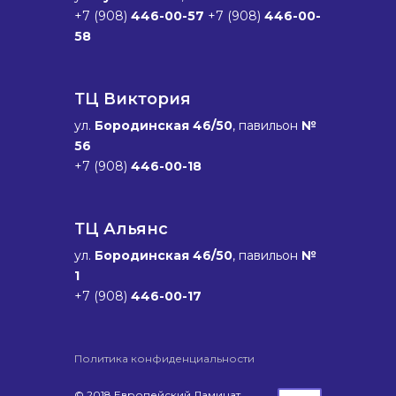
+7 (908)
446-00-57
+7 (908)
446-00-
58
ТЦ Виктория
ул.
Бородинская 46/50
, павильон
№
56
+7 (908)
446-00-18
ТЦ Альянс
ул.
Бородинская 46/50
, павильон
№
1
+7 (908)
446-00-17
Политика конфиденциальности
© 2018 Европейский Ламинат.