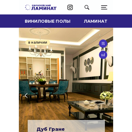
ВИНИЛОВЫЕ ПОЛЫ
ЛАМИНАТ
в наличии
Дуб Гране