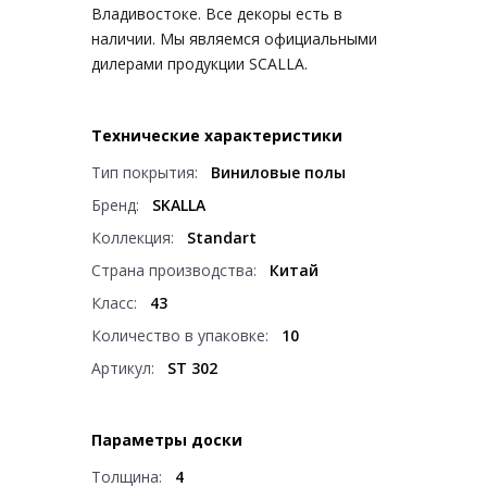
Владивостоке. Все декоры есть в
наличии. Мы являемся официальными
дилерами продукции SCALLA.
Технические характеристики
Тип покрытия:
Виниловые полы
Бренд:
SKALLA
Коллекция:
Standart
Страна производства:
Китай
Класс:
43
Количество в упаковке:
10
Артикул:
ST 302
Параметры доски
Толщина:
4