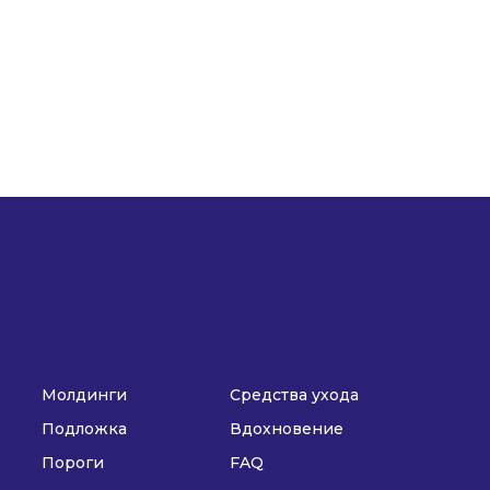
Молдинги
Средства ухода
Подложка
Вдохновение
Пороги
FAQ