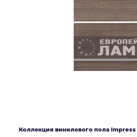
Коллекция винилового пола Impress