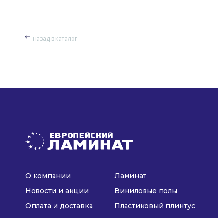
назад в каталог
О компании
Ламинат
Новости и акции
Виниловые полы
Оплата и доставка
Пластиковый плинтус