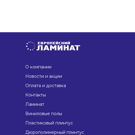
О компании
Новости и акции
Оплата и доставка
Контакты
Ламинат
Виниловые полы
Пластиковый плинтус
Дюрополимерный плинтус