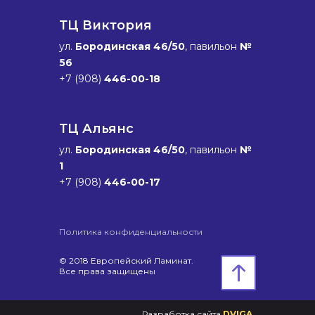
ТЦ Виктория
ул.
Бородинская 46/50
, павильон
№
56
+7 (908)
446-00-18
ТЦ Альянс
ул.
Бородинская 46/50
, павильон
№
1
+7 (908)
446-00-17
Политика конфиденциальности
© 2018 Европейский Ламинат.
Все права защищены
Разработка сайта
DVIGA