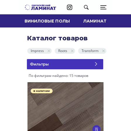
ВИНИЛОВЫЕ ПОЛЫ
ЛАМИНАТ
Каталог товаров
Impress
Roots
Transform
Фильтры
По фильтрам найдено: 15 товаров
в наличии